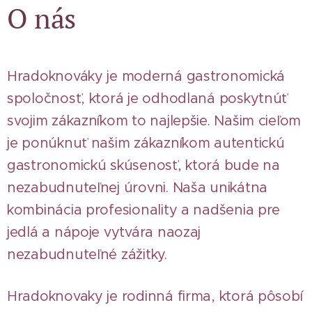
O nás
Hradoknováky je moderná gastronomická
spoločnosť, ktorá je odhodlaná poskytnúť
svojim zákazníkom to najlepšie. Našim cieľom
je ponúknuť našim zákazníkom autentickú
gastronomickú skúsenosť, ktorá bude na
nezabudnuteľnej úrovni. Naša unikátna
kombinácia profesionality a nadšenia pre
jedlá a nápoje vytvára naozaj
nezabudnuteľné zážitky.
Hradoknovaky je rodinná firma, ktorá pôsobí