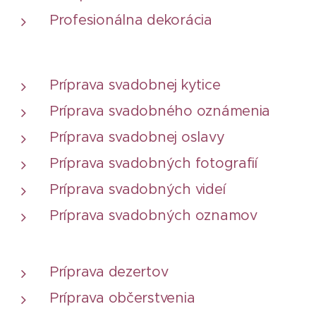
Profesionálna dekorácia
Príprava svadobnej kytice
Príprava svadobného oznámenia
Príprava svadobnej oslavy
Príprava svadobných fotografií
Príprava svadobných videí
Príprava svadobných oznamov
Príprava dezertov
Príprava občerstvenia