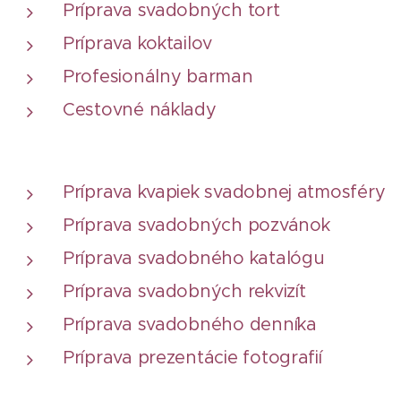
Príprava svadobných tort
Príprava koktailov
Profesionálny barman
Cestovné náklady
Príprava kvapiek svadobnej atmosféry
Príprava svadobných pozvánok
Príprava svadobného katalógu
Príprava svadobných rekvizít
Príprava svadobného denníka
Príprava prezentácie fotografií